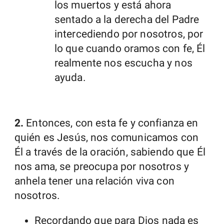
los muertos y está ahora
sentado a la derecha del Padre
intercediendo por nosotros, por
lo que cuando oramos con fe, Él
realmente nos escucha y nos
ayuda.
2.
Entonces, con esta fe y confianza en
quién es Jesús, nos comunicamos con
Él a través de la oración, sabiendo que Él
nos ama, se preocupa por nosotros y
anhela tener una relación viva con
nosotros.
Recordando que para Dios nada es