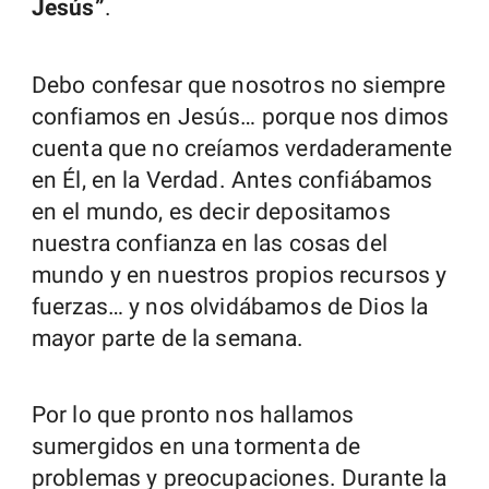
Jesús”
.
Debo confesar que nosotros no siempre
confiamos en Jesús… porque nos dimos
cuenta que no creíamos verdaderamente
en Él, en la Verdad. Antes confiábamos
en el mundo, es decir depositamos
nuestra confianza en las cosas del
mundo y en nuestros propios recursos y
fuerzas… y nos olvidábamos de Dios la
mayor parte de la semana.
Por lo que pronto nos hallamos
sumergidos en una tormenta de
problemas y preocupaciones. Durante la