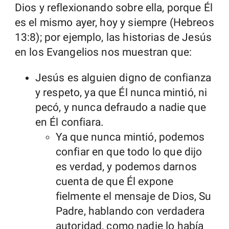
Dios y reflexionando sobre ella, porque Él
es el mismo ayer, hoy y siempre (Hebreos
13:8); por ejemplo, las historias de Jesús
en los Evangelios nos muestran que:
Jesús es alguien digno de confianza
y respeto, ya que Él nunca mintió, ni
pecó, y nunca defraudo a nadie que
en Él confiara.
Ya que nunca mintió, podemos
confiar en que todo lo que dijo
es verdad, y podemos darnos
cuenta de que Él expone
fielmente el mensaje de Dios, Su
Padre, hablando con verdadera
autoridad, como nadie lo había