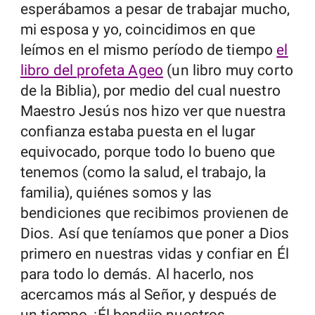
esperábamos a pesar de trabajar mucho,
mi esposa y yo, coincidimos en que
leímos en el mismo período de tiempo
el
libro del profeta Ageo
(un libro muy corto
de la Biblia), por medio del cual nuestro
Maestro Jesús nos hizo ver que nuestra
confianza estaba puesta en el lugar
equivocado, porque todo lo bueno que
tenemos (como la salud, el trabajo, la
familia), quiénes somos y las
bendiciones que recibimos provienen de
Dios. Así que teníamos que poner a Dios
primero en nuestras vidas y confiar en Él
para todo lo demás. Al hacerlo, nos
acercamos más al Señor, y después de
un tiempo, ¡Él bendijo nuestros