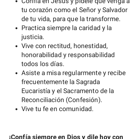
Confía en Jesús y pídele que venga a
tu corazón como el Señor y Salvador
de tu vida, para que la transforme.
Practica siempre la caridad y la
justicia.
Vive con rectitud, honestidad,
honorabilidad y responsabilidad
todos los días.
Asiste a misa regularmente y recibe
frecuentemente la Sagrada
Eucaristía y el Sacramento de la
Reconciliación (Confesión).
Vive tu fe en comunidad.
¡Confía siempre en Dios y dile hoy con