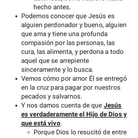
hecho antes.
Podemos conocer que Jesús es
alguien perdonador y bueno, alguien
que ama y tiene una profunda
compasión por las personas, las
cura, las alimenta, y perdona a todo
aquel que se arrepiente
sinceramente y lo busca.
Vemos cómo por amor Él se entregó
en la cruz para pagar por nuestros
pecados y salvarnos.
Y nos damos cuenta de que
Jesús
es verdaderamente el Hijo de Dios y
que está vivo
.
Porque Dios lo resucitó de entre