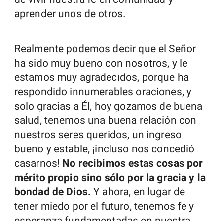
aprender unos de otros.
Realmente podemos decir que el Señor
ha sido muy bueno con nosotros, y le
estamos muy agradecidos, porque ha
respondido innumerables oraciones, y
solo gracias a Él, hoy gozamos de buena
salud, tenemos una buena relación con
nuestros seres queridos, un ingreso
bueno y estable, ¡incluso nos concedió
casarnos!
No recibimos estas cosas por
mérito propio sino sólo por la gracia y la
bondad de Dios.
Y ahora, en lugar de
tener miedo por el futuro, tenemos fe y
esperanza fundamentadas en nuestra