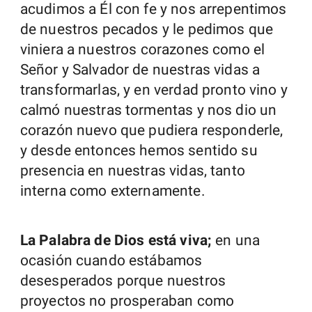
acudimos a Él con fe y nos arrepentimos
de nuestros pecados y le pedimos que
viniera a nuestros corazones como el
Señor y Salvador de nuestras vidas a
transformarlas, y en verdad pronto vino y
calmó nuestras tormentas y nos dio un
corazón nuevo que pudiera responderle,
y desde entonces hemos sentido su
presencia en nuestras vidas, tanto
interna como externamente.
La Palabra de Dios está viva;
en una
ocasión cuando estábamos
desesperados porque nuestros
proyectos no prosperaban como