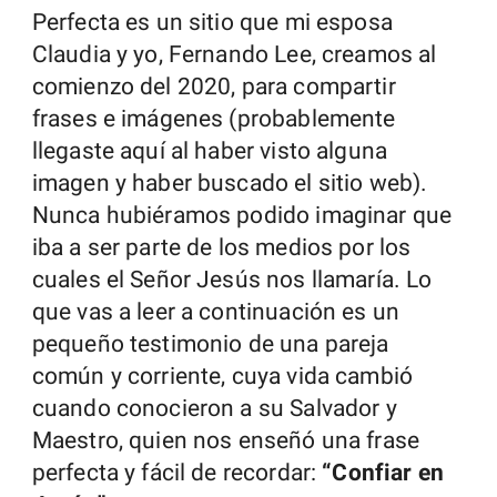
Perfecta es un sitio que mi esposa
Claudia y yo, Fernando Lee, creamos al
comienzo del 2020, para compartir
frases e imágenes (probablemente
llegaste aquí al haber visto alguna
imagen y haber buscado el sitio web).
Nunca hubiéramos podido imaginar que
iba a ser parte de los medios por los
cuales el Señor Jesús nos llamaría. Lo
que vas a leer a continuación es un
pequeño testimonio de una pareja
común y corriente, cuya vida cambió
cuando conocieron a su Salvador y
Maestro, quien nos enseñó una frase
perfecta y fácil de recordar:
“Confiar en