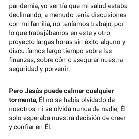
pandemia, yo sentía que mi salud estaba
declinando, a menudo tenía discusiones
con mi familia, no teníamos trabajo, por
lo que trabajábamos en este y otro
proyecto largas horas sin éxito alguno y
discutíamos largo tiempo sobre las
finanzas, sobre cómo asegurar nuestra
seguridad y porvenir.
Pero Jesús puede calmar cualquier
tormenta
, Él no se había olvidado de
nosotros, ni se olvida nunca de nadie, Él
solo esperaba nuestra decisión de creer
y confiar en Él.