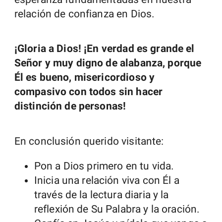
relación de confianza en Dios.
¡Gloria a Dios! ¡En verdad es grande el
Señor y muy digno de alabanza, porque
Él es bueno, misericordioso y
compasivo con todos sin hacer
distinción de personas!
En conclusión querido visitante:
Pon a Dios primero en tu vida.
Inicia una relación viva con Él a
través de la lectura diaria y la
reflexión de Su Palabra y la oración.