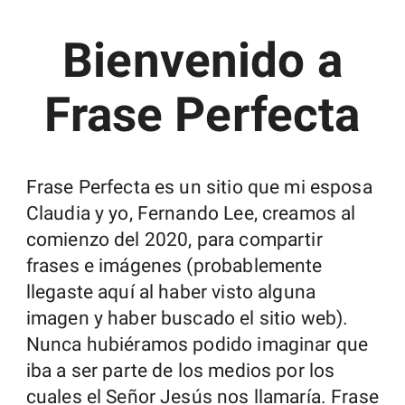
Bienvenido a
Frase Perfecta
Frase Perfecta es un sitio que mi esposa
Claudia y yo, Fernando Lee, creamos al
comienzo del 2020, para compartir
frases e imágenes (probablemente
llegaste aquí al haber visto alguna
imagen y haber buscado el sitio web).
Nunca hubiéramos podido imaginar que
iba a ser parte de los medios por los
cuales el Señor Jesús nos llamaría. Frase