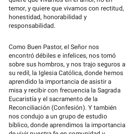
temor, y quiere que vivamos con rectitud,
honestidad, honorabilidad y
responsabilidad.
Como Buen Pastor, el Señor nos
encontró débiles e infelices, nos tomó
sobre sus hombros, y nos trajo seguros a
su redil, la Iglesia Católica, donde hemos
aprendido la importancia de asistir a
misa y recibir con frecuencia la Sagrada
Eucaristía y el sacramento de la
Reconciliación (Confesión). Y también
nos condujo a un grupo de estudio
bíblico, donde aprendimos la importancia
de vivir nuestra fe en comunidad y