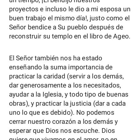
proyectos e incluso le dio a mi esposa un
buen trabajo el mismo día!, justo como el
Señor bendice a Su pueblo después de
reconstruir su templo en el libro de Ageo.
El Señor también nos ha estado
enseñando la suma importancia de
practicar la caridad (servir a los demás,
dar generosamente a los necesitados,
ayudar a la Iglesia, y todo tipo de buenas
obras), y practicar la justicia (dar a cada
uno lo que es debido). No podemos
cerrar nuestro corazón a los demás y
esperar que Dios nos escuche. Dios
quiere que vivamos en el amor, no en