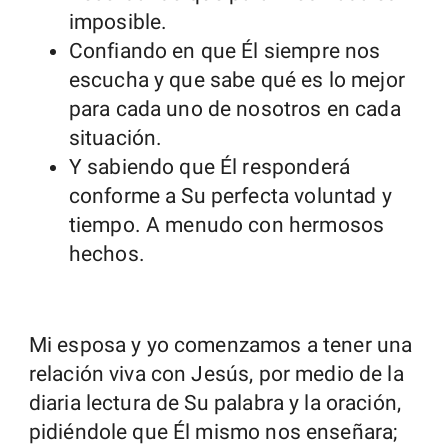
imposible.
Confiando en que Él siempre nos
escucha y que sabe qué es lo mejor
para cada uno de nosotros en cada
situación.
Y sabiendo que Él responderá
conforme a Su perfecta voluntad y
tiempo. A menudo con hermosos
hechos.
Mi esposa y yo comenzamos a tener una
relación viva con Jesús, por medio de la
diaria lectura de Su palabra y la oración,
pidiéndole que Él mismo nos enseñara;