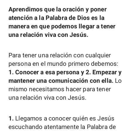
Aprendimos que la oración y poner
atención a la Palabra de Dios es la
manera en que podemos llegar a tener
una relación viva con Jesús.
Para tener una relación con cualquier
persona en el mundo primero debemos:
1. Conocer a esa persona y 2. Empezar y
mantener una comunicación con ella.
Lo
mismo necesitamos hacer para tener
una relación viva con Jesús.
1.
Llegamos a conocer quién es Jesús
escuchando atentamente la Palabra de